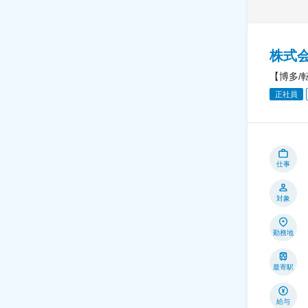
株式
【博多/
正社員
仕事
対象
勤務地
最寄駅
給与