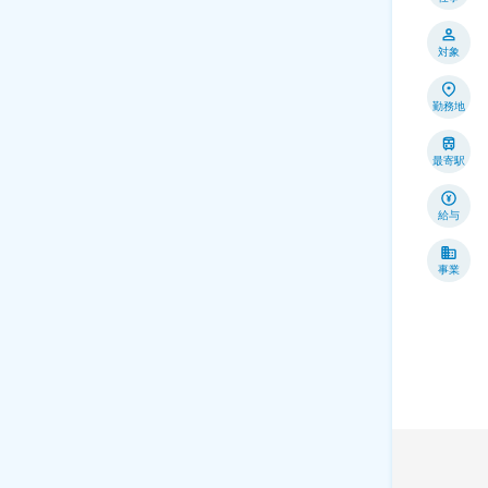
対象
勤務地
最寄駅
給与
事業