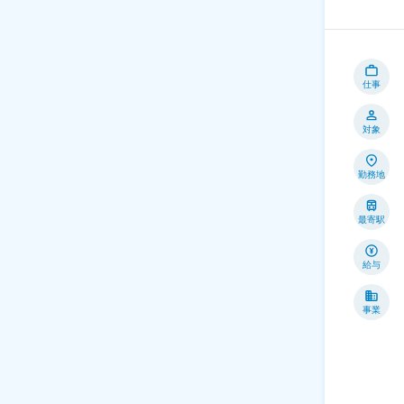
仕事
対象
勤務地
最寄駅
給与
事業