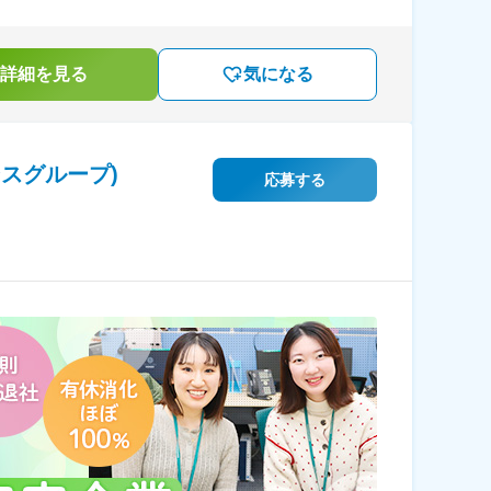
詳細を見る
気になる
スグループ)
応募する