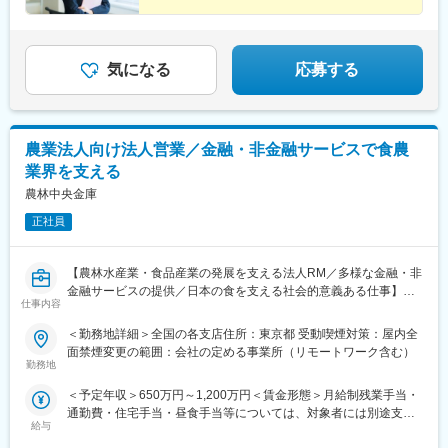
店）・岡山県（岡山支店）・広島県（広島支店）・鳥取県（鳥取
平沼橋駅、千葉駅、五条駅(京都市営)、日吉町駅、福井駅(福井
支店）・福岡県（福岡支店／北九州支店）・熊本県（熊本支
県)、西川緑道公園駅、県庁前駅(広島県)、天神南駅、旦過駅、水
店）・鹿児島県（鹿児島支店）※上記支店以外は要相談
道町駅、天文館通駅
気になる
応募する
農業法人向け法人営業／金融・非金融サービスで食農
業界を支える
農林中央金庫
正社員
【農林水産業・食品産業の発展を支える法人RM／多様な金融・非
金融サービスの提供／日本の食を支える社会的意義ある仕事】
仕事内容
■業務概要
＜勤務地詳細＞全国の各支店住所：東京都 受動喫煙対策：屋内全
当社の食農法人営業本部にて、農林水産業者や関連する法人に対
面禁煙変更の範囲：会社の定める事業所（リモートワーク含む）
し、資金供給（融資・出資等）や課題解決型のソリューション提
勤務地
供を行うリレーションシップマネージャー（RM）を担当します。
＜予定年収＞650万円～1,200万円＜賃金形態＞月給制残業手当・
日本の食を支える農林水産業の持続的な発展に寄与することをミ
通勤費・住宅手当・昼食手当等については、対象者には別途支給
ッションとし、グループ会社や外部企業と連携しながら、農業法
給与
されます。＜賃金内訳＞月額（基本給）：360,000円～620,000円
人等の経営課題に向き合い、多様なサービスを企画・推進してい