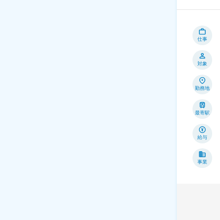
仕事
対象
勤務地
最寄駅
給与
事業