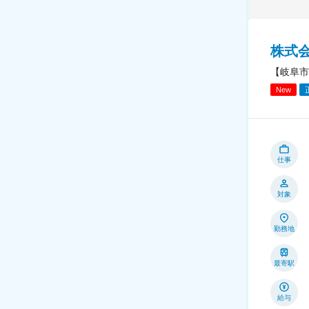
株式
【岐阜市
New
仕事
対象
勤務地
最寄駅
給与