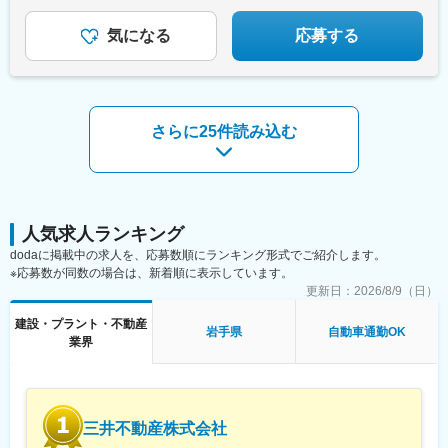
気になる
応募する
さらに25件読み込む
人気求人ランキング
dodaに掲載中の求人を、応募数順にランキング形式でご紹介します。
※応募数が同数の場合は、新着順に表示しています。
更新日：
2026/8/9（日）
建設・プラント・不動産
岩手県
自動車通勤OK
業界
三井不動産株式会社