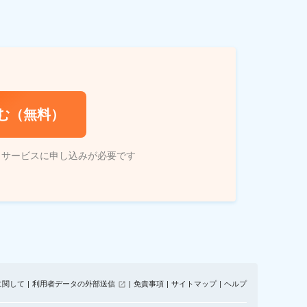
む（無料）
トサービスに申し込みが必要です
に関して
利用者データの外部送信
免責事項
サイトマップ
ヘルプ