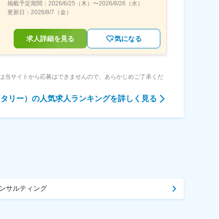
掲載予定期間：
2026/6/25（木）
〜
2026/8/26（水）
更新日：
2026/8/7（金）
求人詳細を見る
気になる
は当サイトから応募はできませんので、あらかじめご了承くだ
レタリー）
の人気求人ランキングを詳しく見る
ンサルティング