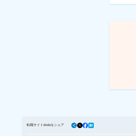
転職サイトdodaをシェア