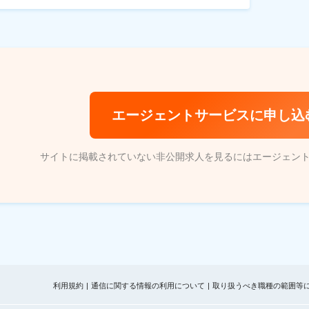
エージェントサービスに申し込
サイトに掲載されていない非公開求人を見るにはエージェン
利用規約
通信に関する情報の利用について
取り扱うべき職種の範囲等