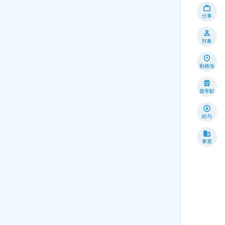
仕事
対象
勤務地
最寄駅
給与
事業