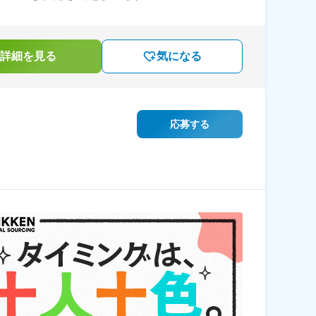
詳細を見る
気になる
応募する