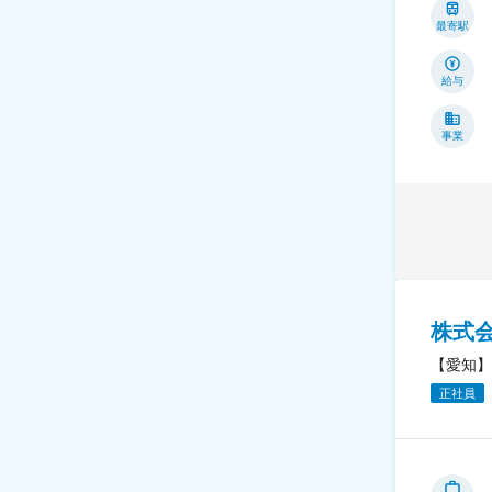
最寄駅
給与
事業
株式会
【愛知】
正社員