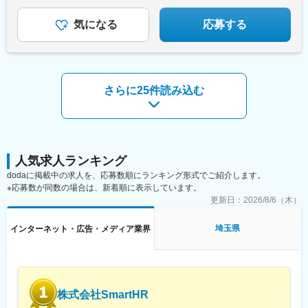
＃SNS・Webマーケ/デザインにもチャレンジ可♪
▼詳細をチェック！▼
気になる
応募する
さらに25件読み込む
人気求人ランキング
dodaに掲載中の求人を、応募数順にランキング形式でご紹介します。
※応募数が同数の場合は、新着順に表示しています。
更新日：
2026/8/6（木）
埼玉県
インターネット・広告・メディア業界
株式会社SmartHR