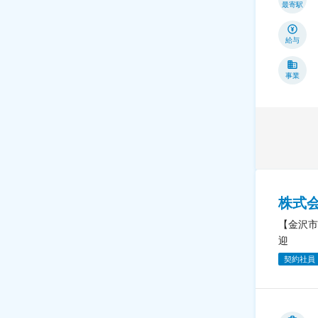
最寄駅
給与
事業
株式
【金沢市
迎
契約社員