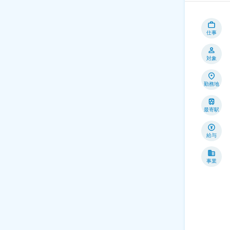
仕事
対象
勤務地
最寄駅
給与
事業