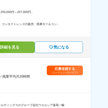
00円～267,000円...
コンタクトレンズの販売・医療モールコン...
詳細を見る
気になる
応募依頼する
（エージェントサービス）
／残業平均月20時間
ールディングスのグループ会社ウエルシア薬局／幅