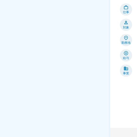
仕事
対象
勤務地
給与
事業