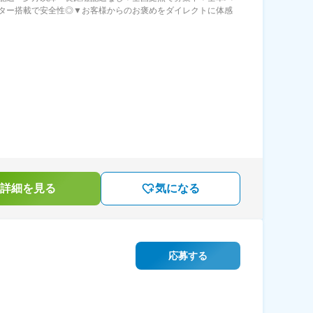
ター搭載で安全性◎▼お客様からのお褒めをダイレクトに体感
詳細を見る
気になる
応募する