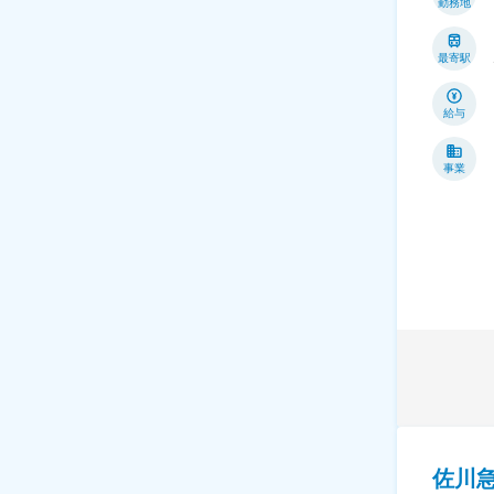
勤務地
最寄駅
給与
事業
佐川急