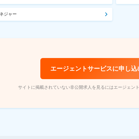
ネジャー
エージェントサービスに申し込
サイトに掲載されていない非公開求人を見るにはエージェン