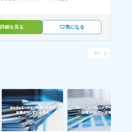
詳細を見る
気になる
次へ