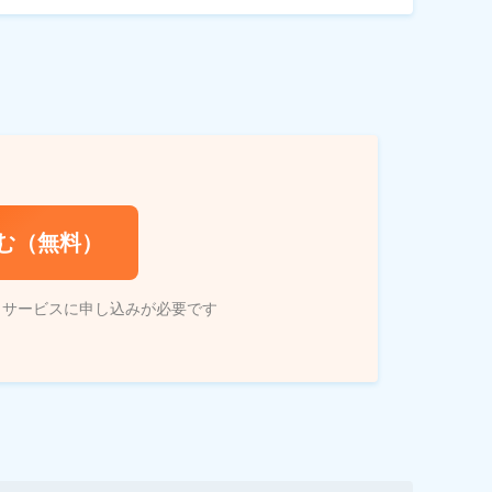
む（無料）
トサービスに申し込みが必要です