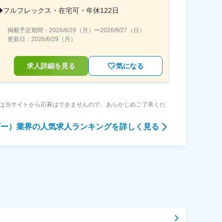
フルフレックス・在宅可・年休122日
掲載予定期間：
2026/6/29（月）
〜
2026/9/27（日）
更新日：
2026/6/29（月）
求人詳細を見る
気になる
は当サイトから応募はできませんので、あらかじめご了承くだ
ギー）業界
の人気求人ランキングを詳しく見る