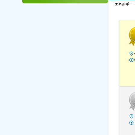
エネルギー