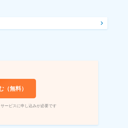
む（無料）
トサービスに申し込みが必要です