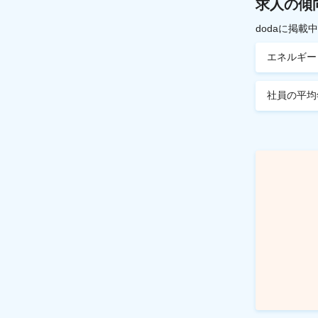
求人の傾
dodaに掲
エネルギー
社員の平均