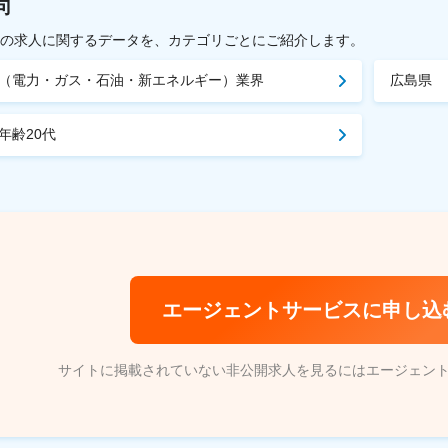
向
載中の求人に関するデータを、カテゴリごとにご紹介します。
（電力・ガス・石油・新エネルギー）業界
広島県
年齢20代
エージェントサービスに申し込
サイトに掲載されていない非公開求人を見るにはエージェン