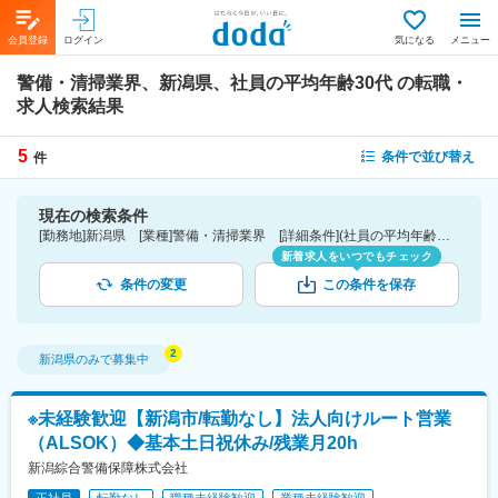
会員登録
ログイン
気になる
メニュー
警備・清掃業界、新潟県、社員の平均年齢30代
の転職・
求人検索結果
5
条件で並び替え
件
現在の検索条件
[勤務地]新潟県 [業種]警備・清掃業界 [詳細条件](社員の平均年齢)30代
新着求人をいつでもチェック
条件の変更
この条件を保存
新潟県
のみで募集中
※未経験歓迎【新潟市/転勤なし】法人向けルート営業
（ALSOK）◆基本土日祝休み/残業月20h
新潟綜合警備保障株式会社