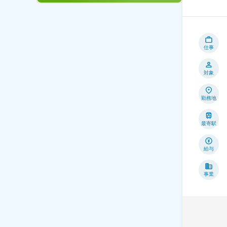
仕事
対象
勤務地
最寄駅
給与
事業