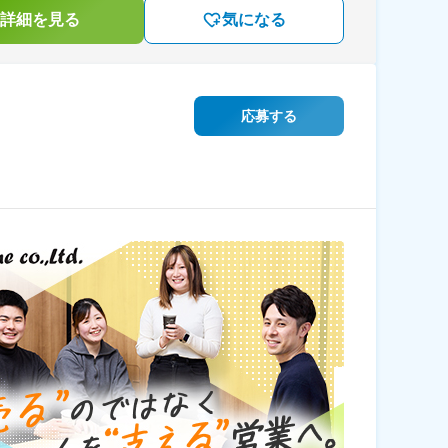
詳細を見る
気になる
応募する