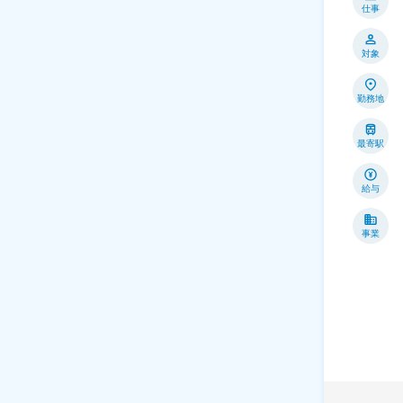
仕事
対象
勤務地
最寄駅
給与
事業