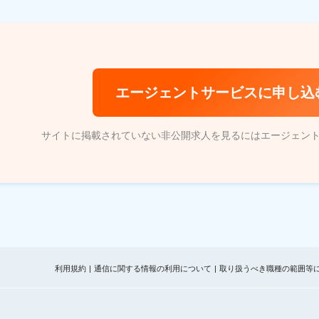
エージェントサービスに申し込
サイトに掲載されていない非公開求人を見るにはエージェン
利用規約
通信に関する情報の利用について
取り扱うべき職種の範囲等