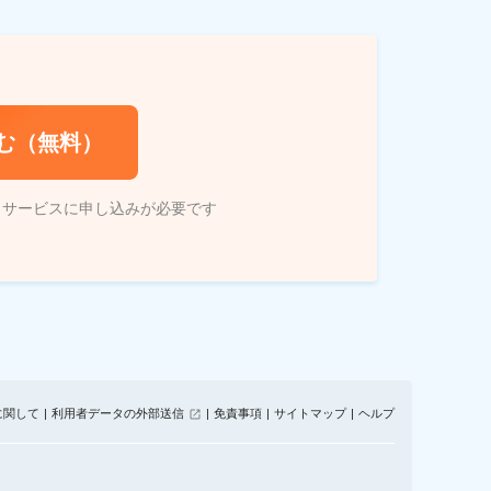
む（無料）
トサービスに申し込みが必要です
に関して
利用者データの外部送信
免責事項
サイトマップ
ヘルプ