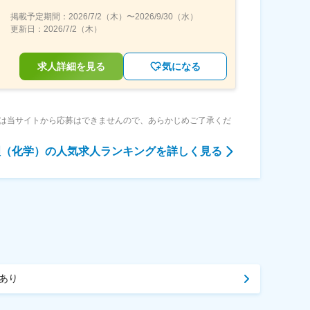
掲載予定期間：
2026/7/2（木）
〜
2026/9/30（水）
更新日：
2026/7/2（木）
求人詳細を見る
気になる
は当サイトから応募はできませんので、あらかじめご了承くだ
理（化学）
の人気求人ランキングを詳しく見る
あり