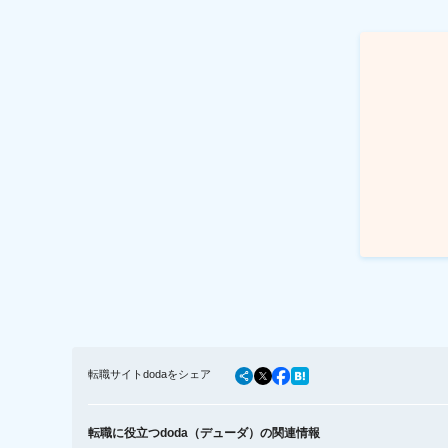
転職サイトdodaをシェア
転職に役立つdoda（デューダ）の関連情報