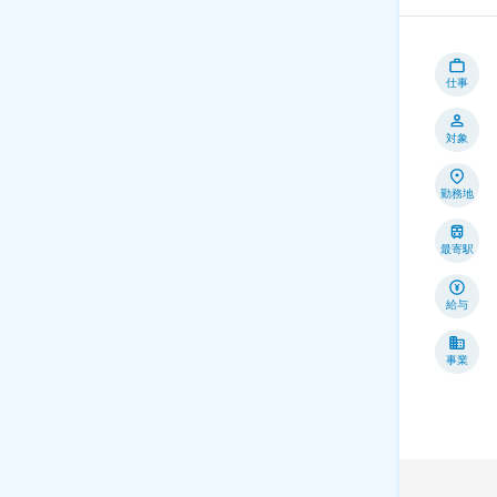
仕事
対象
勤務地
最寄駅
給与
事業