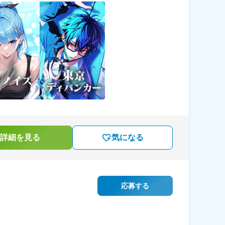
詳細を見る
気になる
応募する