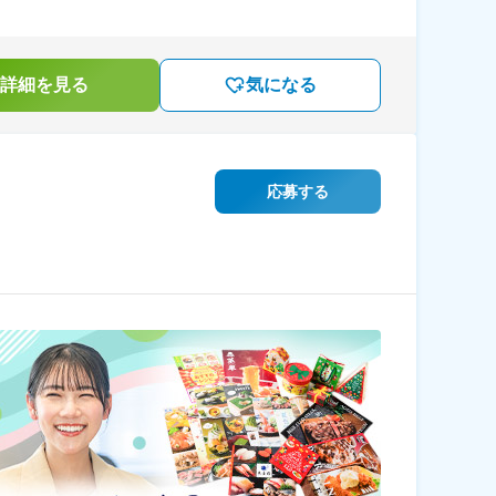
詳細を見る
気になる
応募する