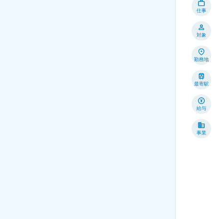
仕事
対象
勤務地
最寄駅
給与
事業