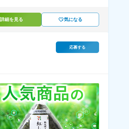
詳細を見る
気になる
応募する