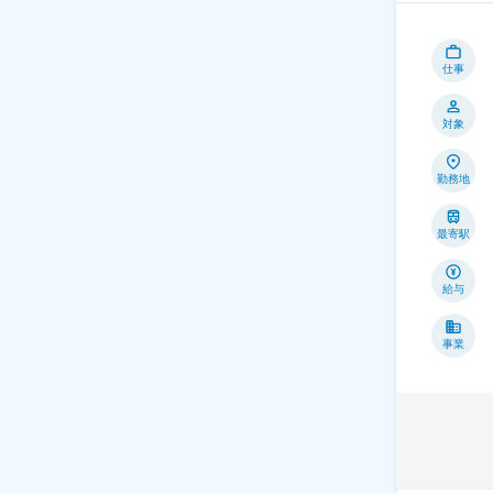
仕事
対象
勤務地
最寄駅
給与
事業