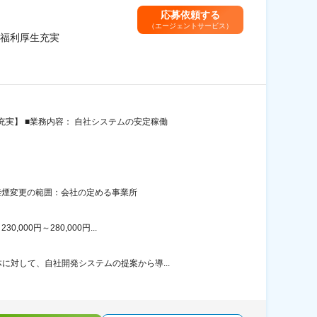
応募依頼する
（エージェントサービス）
福利厚生充実
実】 ■業務内容： 自社システムの安定稼働
禁煙変更の範囲：会社の定める事業所
00円～280,000円...
対して、自社開発システムの提案から導...