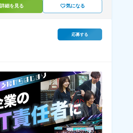
詳細を見る
気になる
応募する