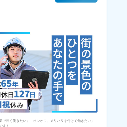
業で長く働きたい」「オンオフ、メリハリを付けて働きたい」
です！