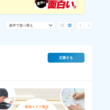
条件で並べ替え
応募する