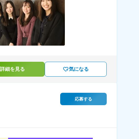
詳細を見る
気になる
応募する