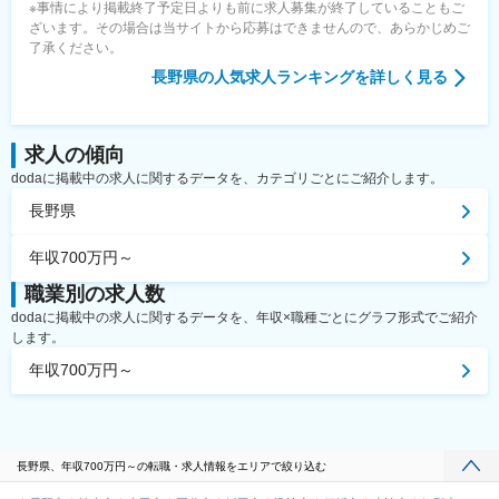
※事情により掲載終了予定日よりも前に求人募集が終了していることもご
ざいます。その場合は当サイトから応募はできませんので、あらかじめご
了承ください。
長野県
の人気求人ランキングを詳しく見る
求人の傾向
dodaに掲載中の求人に関するデータを、カテゴリごとにご紹介します。
長野県
年収700万円～
職業別の求人数
dodaに掲載中の求人に関するデータを、年収×職種ごとにグラフ形式でご紹介
します。
年収700万円～
長野県、年収700万円～の転職・求人情報をエリアで絞り込む