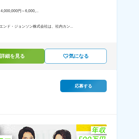
000円～6,000,...
ンド・ジョンソン株式会社は、社内カン...
詳細を見る
気になる
応募する