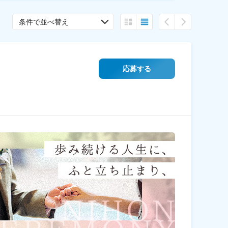
条件で並べ替え
応募する