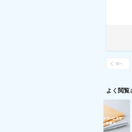
前へ
よく閲覧