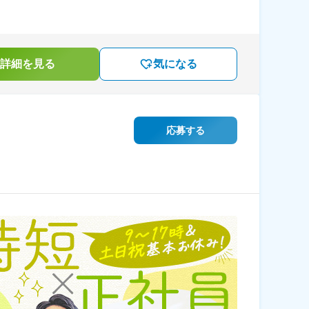
詳細を見る
気になる
応募する