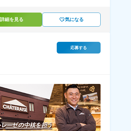
詳細を見る
気になる
応募する