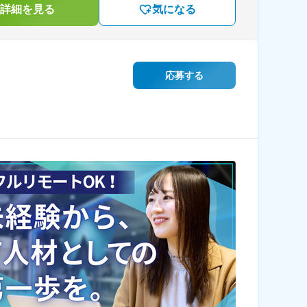
詳細を見る
気になる
応募する