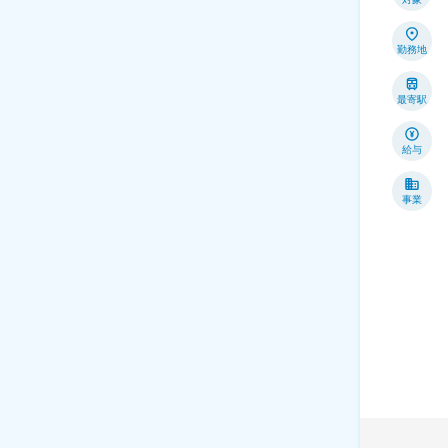
勤務地
最寄駅
給与
事業