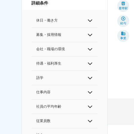
詳細条件
最寄駅
休日・働き方
給与
募集・採用情報
事業
会社・職場の環境
待遇・福利厚生
語学
仕事内容
社員の平均年齢
従業員数