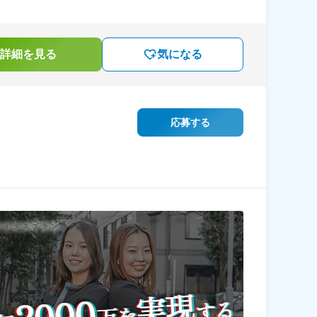
詳細を見る
気になる
応募する