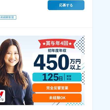
応募する
種未経験歓迎