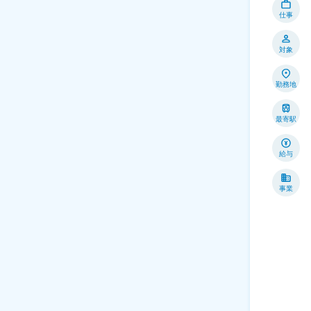
仕事
対象
勤務地
最寄駅
給与
事業