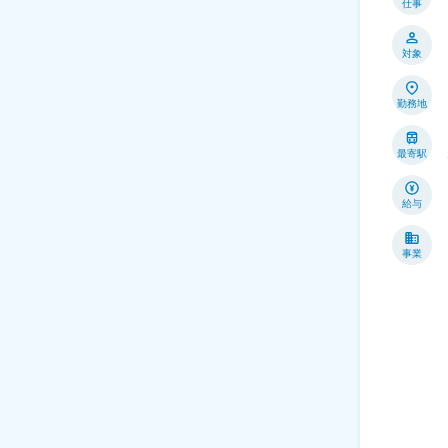
仕事
対象
勤務地
最寄駅
給与
事業