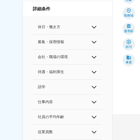
詳細条件
勤務地
休日・働き方
最寄駅
募集・採用情報
給与
会社・職場の環境
事業
待遇・福利厚生
語学
仕事内容
社員の平均年齢
従業員数