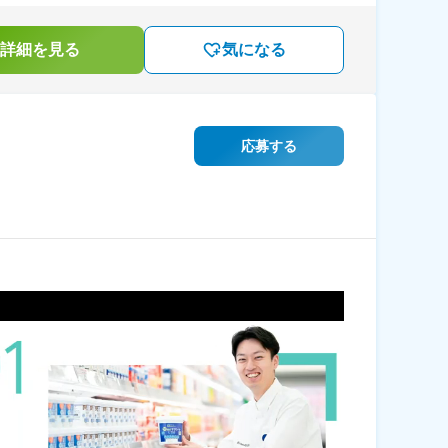
詳細を見る
気になる
応募する