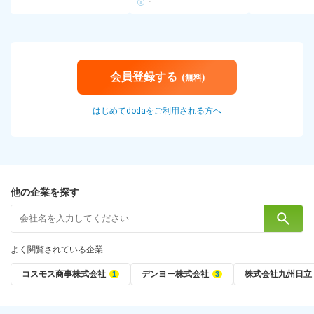
-
会員登録する
(無料)
はじめてdodaをご利用される方へ
他の企業を探す
よく閲覧されている企業
コスモス商事株式会社
デンヨー株式会社
株式会社九州日立