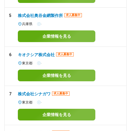
5
株式会社奥谷金網製作所
求人募集中
兵庫県
-
企業情報を見る
6
キオクシア株式会社
求人募集中
東京都
-
企業情報を見る
7
株式会社シナガワ
求人募集中
東京都
-
企業情報を見る