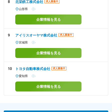
8
北栄鉄工株式会社
求人募集中
山形県
-
企業情報を見る
9
アイリスオーヤマ株式会社
求人募集中
宮城県
-
企業情報を見る
10
トヨタ自動車株式会社
求人募集中
愛知県
-
企業情報を見る