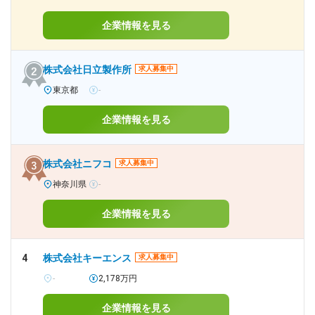
企業情報を見る
株式会社日立製作所
求人募集中
東京都
-
企業情報を見る
株式会社ニフコ
求人募集中
神奈川県
-
企業情報を見る
4
株式会社キーエンス
求人募集中
-
2,178万円
企業情報を見る