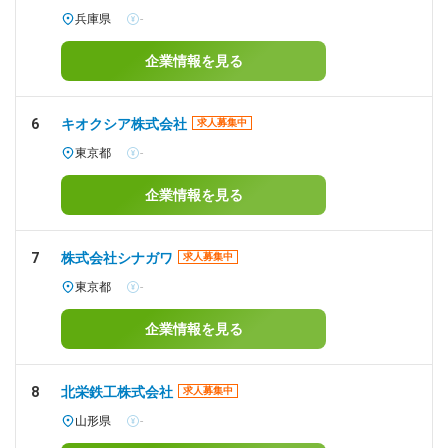
兵庫県
-
企業情報を見る
6
キオクシア株式会社
求人募集中
東京都
-
企業情報を見る
7
株式会社シナガワ
求人募集中
東京都
-
企業情報を見る
8
北栄鉄工株式会社
求人募集中
山形県
-