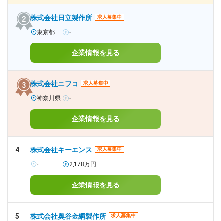
株式会社日立製作所
求人募集中
東京都
-
企業情報を見る
株式会社ニフコ
求人募集中
神奈川県
-
企業情報を見る
4
株式会社キーエンス
求人募集中
-
2,178万円
企業情報を見る
5
株式会社奥谷金網製作所
求人募集中