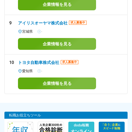
企業情報を見る
9
アイリスオーヤマ株式会社
求人募集中
宮城県
-
企業情報を見る
10
トヨタ自動車株式会社
求人募集中
愛知県
-
企業情報を見る
転職お役立ちツール