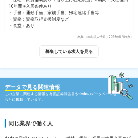
10年間 ※入居条件あり
・手当：通勤手当、家族手当、帰宅連絡手当等
・資格：資格取得支援制度など
・食堂：あり
出典：doda求人情報（2026年8月時点）
募集している求人を見る
データで見る関連情報
この企業に関連する情報を有価証券報告書やdodaのデータベースを
もとに掲載しています。
同じ業界で働く人