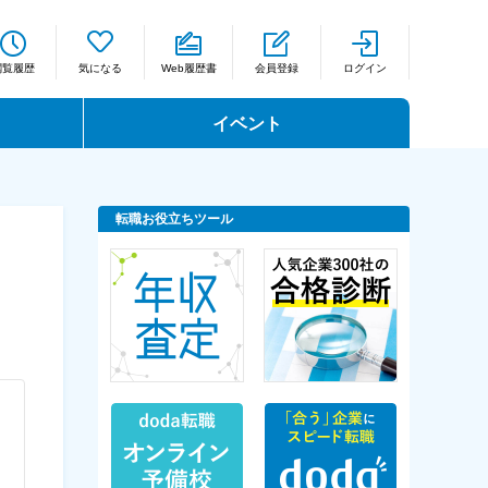
閲覧履歴
気になる
Web履歴書
会員登録
ログイン
イベント
転職お役立ちツール