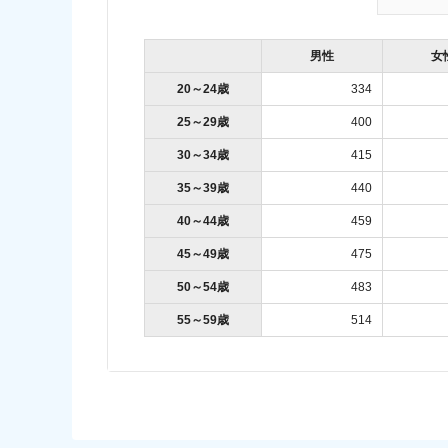
男性
女
20～24歳
334
25～29歳
400
30～34歳
415
35～39歳
440
40～44歳
459
45～49歳
475
50～54歳
483
55～59歳
514