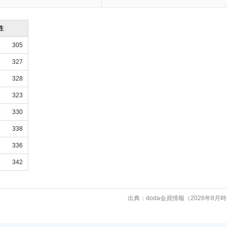
性
305
327
328
323
330
338
336
342
出典：doda会員情報（2026年8月