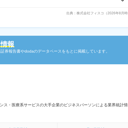
出典：株式会社フィスコ（2026年8月
連情報
証券報告書やdodaのデータベースをもとに掲載しています。
エンス・医療系サービスの大手企業のビジネスパーソンによる業界統計情