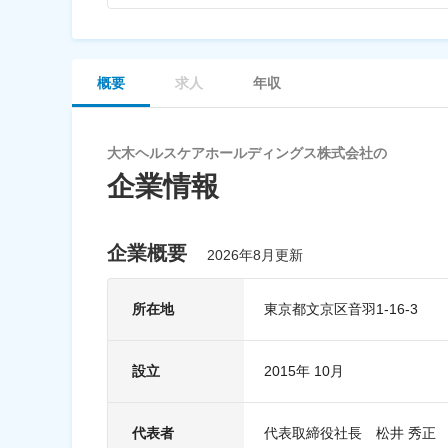
概要
求人
年収
大木ヘルスケアホールディングス株式会社の
企業情報
企業概要
2026年8月更新
所在地
東京都文京区音羽1-16-3
設立
2015年 10月
代表者
代表取締役社長 松井 秀正