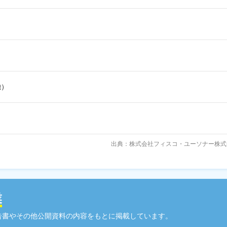
独）
出典：株式会社フィスコ・ユーソナー株式
業
告書やその他公開資料の内容をもとに掲載しています。