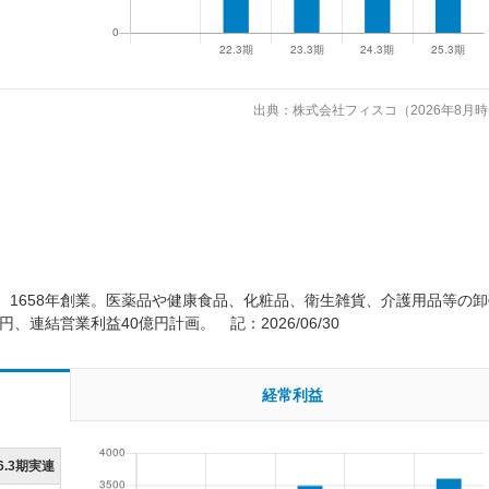
出典：株式会社フィスコ（2026年8月
1658年創業。医薬品や健康食品、化粧品、衛生雑貨、介護用品等の卸
、連結営業利益40億円計画。 記：2026/06/30
経常利益
6.3期実連