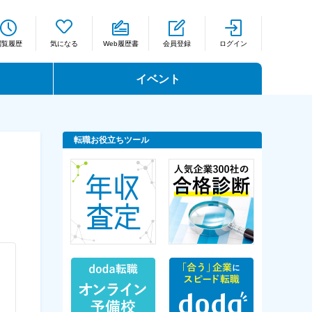
閲覧履歴
気になる
Web履歴書
会員登録
ログイン
イベント
転職お役立ちツール