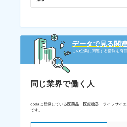
データで見る関
この企業に関連する情報を有価
同じ業界で働く人
dodaに登録している医薬品・医療機器・ライフサイ
です。