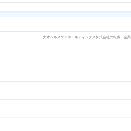
大木ヘルスケアホールディングス株式会社の転職・企業