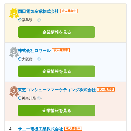
岡田電気産業株式会社
求人募集中
福島県
-
企業情報を見る
株式会社ロワール
求人募集中
大阪府
-
企業情報を見る
東芝コンシューママーケティング株式会社
求人募集中
神奈川県
-
企業情報を見る
4
サニー電機工業株式会社
求人募集中