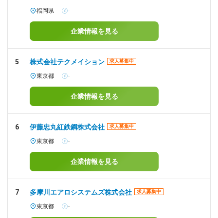
福岡県
-
企業情報を見る
5
株式会社テクメイション
求人募集中
東京都
-
企業情報を見る
6
伊藤忠丸紅鉄鋼株式会社
求人募集中
東京都
-
企業情報を見る
7
多摩川エアロシステムズ株式会社
求人募集中
東京都
-