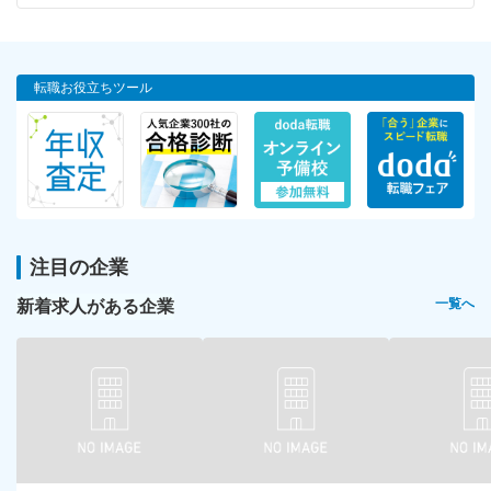
転職お役立ちツール
注目の企業
新着求人がある企業
一覧へ