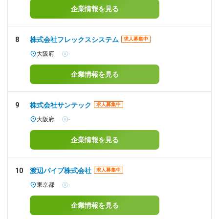
企業情報を見る
8
株式会社フレックスシステム
求人募集中
大阪府
-
企業情報を見る
9
株式会社サンテック
求人募集中
大阪府
-
企業情報を見る
10
渡辺パイプ株式会社
求人募集中
東京都
-
企業情報を見る