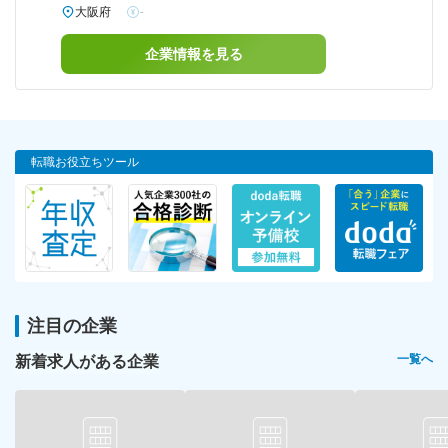
大阪府
-
企業情報を見る
転職お役立ちツール
注目の企業
新着求人がある企業
一覧へ