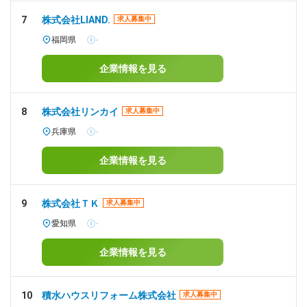
7
株式会社LIAND.
求人募集中
福岡県
-
企業情報を見る
8
株式会社リンカイ
求人募集中
兵庫県
-
企業情報を見る
9
株式会社ＴＫ
求人募集中
愛知県
-
企業情報を見る
10
積水ハウスリフォーム株式会社
求人募集中