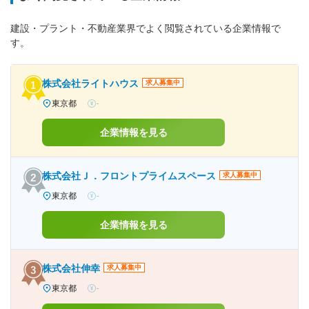
建設・プラント・不動産業界でよく閲覧されている企業情報で
す。
株式会社ライトハウス
求人募集中
東京都
-
企業情報を見る
株式会社Ｊ．フロントプライムスペース
求人募集中
東京都
-
企業情報を見る
株式会社伸幸
求人募集中
東京都
-