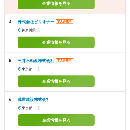
企業情報を見る
4
株式会社ビリオナー
求人募集中
神奈川県
-
企業情報を見る
5
三井不動産株式会社
求人募集中
東京都
-
企業情報を見る
6
萬世建設株式会社
東京都
-
企業情報を見る