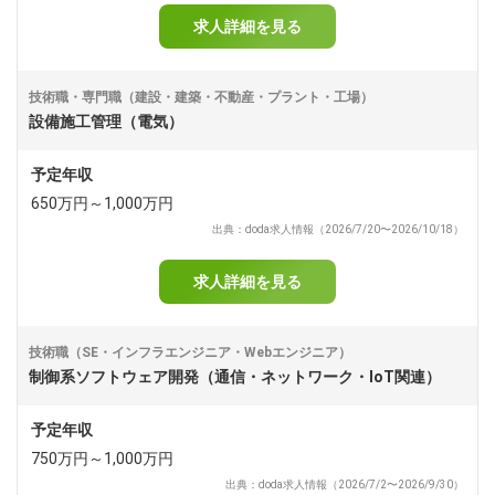
求人詳細を見る
技術職・専門職（建設・建築・不動産・プラント・工場）
設備施工管理（電気）
予定年収
650万円～1,000万円
出典：doda求人情報（2026/7/20〜2026/10/18）
求人詳細を見る
技術職（SE・インフラエンジニア・Webエンジニア）
制御系ソフトウェア開発（通信・ネットワーク・IoT関連）
予定年収
750万円～1,000万円
出典：doda求人情報（2026/7/2〜2026/9/30）