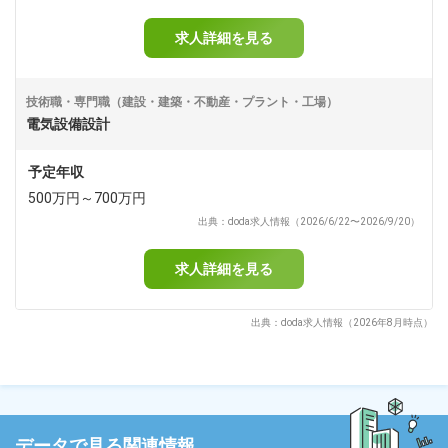
求人詳細を見る
技術職・専門職（建設・建築・不動産・プラント・工場）
電気設備設計
予定年収
500万円～700万円
出典：doda求人情報（2026/6/22〜2026/9/20）
求人詳細を見る
出典：doda求人情報（2026年8月時点）
データで見る関連情報