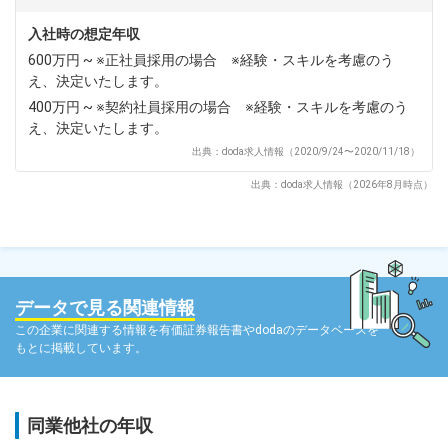
入社時の想定年収
600万円 ~ ※正社員採用の場合 ※経験・スキルを考慮のう
え、決定いたします。
400万円 ~ ※契約社員採用の場合 ※経験・スキルを考慮のう
え、決定いたします。
出典：doda求人情報（2020/9/24〜2020/11/18）
出典：doda求人情報（2026年8月時点）
データで見る関連情報
この企業に関連する情報を有価証券報告書やdodaのデータベースを
もとに掲載しています。
同業他社の年収