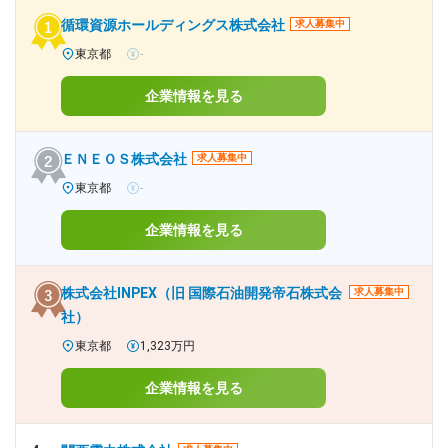
循環資源ホールディングス株式会社
求人募集中
東京都
-
企業情報を見る
ＥＮＥＯＳ株式会社
求人募集中
東京都
-
企業情報を見る
株式会社INPEX（旧 国際石油開発帝石株式会
求人募集中
社）
東京都
1,323万円
企業情報を見る