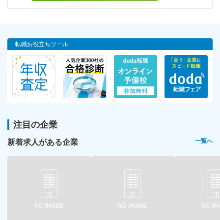
転職お役立ちツール
注目の企業
新着求人がある企業
一覧へ