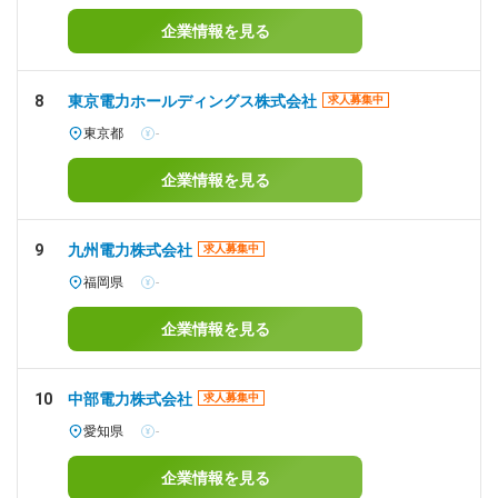
企業情報を見る
8
東京電力ホールディングス株式会社
求人募集中
東京都
-
企業情報を見る
9
九州電力株式会社
求人募集中
福岡県
-
企業情報を見る
10
中部電力株式会社
求人募集中
愛知県
-
企業情報を見る