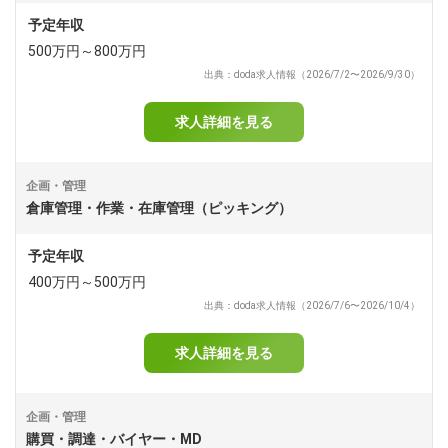
予定年収
500万円～800万円
出典：doda求人情報（2026/7/2〜2026/9/30）
求人詳細を見る
企画・管理
倉庫管理・作業・在庫管理（ピッキング）
予定年収
400万円～500万円
出典：doda求人情報（2026/7/6〜2026/10/4）
求人詳細を見る
企画・管理
購買・調達・バイヤー・MD