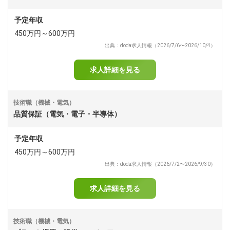
予定年収
450万円～600万円
出典：doda求人情報（2026/7/6〜2026/10/4）
求人詳細を見る
技術職（機械・電気）
品質保証（電気・電子・半導体）
予定年収
450万円～600万円
出典：doda求人情報（2026/7/2〜2026/9/30）
求人詳細を見る
技術職（機械・電気）