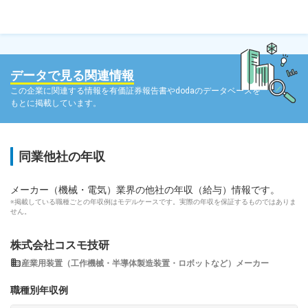
データで見る関連情報
この企業に関連する情報を有価証券報告書やdodaのデータベースを
もとに掲載しています。
同業他社の年収
メーカー（機械・電気）業界の他社の年収（給与）情報です。
※掲載している職種ごとの年収例はモデルケースです。実際の年収を保証するものではありま
せん。
株式会社コスモ技研
産業用装置（工作機械・半導体製造装置・ロボットなど）メーカー
職種別年収例