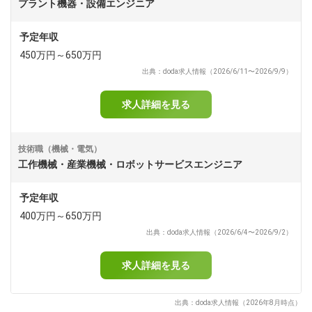
プラント機器・設備エンジニア
予定年収
450万円～650万円
出典：doda求人情報（2026/6/11〜2026/9/9）
求人詳細を見る
技術職（機械・電気）
工作機械・産業機械・ロボットサービスエンジニア
予定年収
400万円～650万円
出典：doda求人情報（2026/6/4〜2026/9/2）
求人詳細を見る
出典：doda求人情報（2026年8月時点）