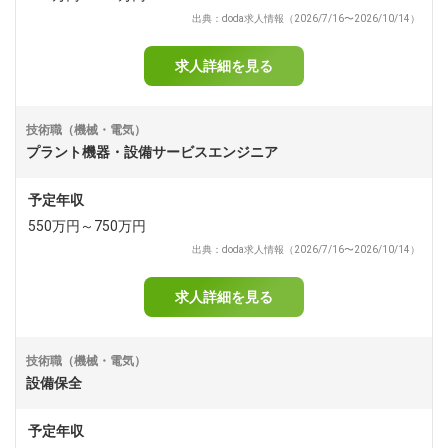
出典：doda求人情報（2026/7/16〜2026/10/14）
求人詳細を見る
技術職（機械・電気）
プラント機器・設備サービスエンジニア
予定年収
550万円～750万円
出典：doda求人情報（2026/7/16〜2026/10/14）
求人詳細を見る
技術職（機械・電気）
設備保全
予定年収