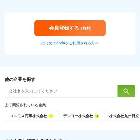
会員登録する
(無料)
はじめてdodaをご利用される方へ
他の企業を探す
よく閲覧されている企業
コスモス商事株式会社
デンヨー株式会社
株式会社九州日立