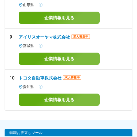
山形県
-
企業情報を見る
9
アイリスオーヤマ株式会社
求人募集中
宮城県
-
企業情報を見る
10
トヨタ自動車株式会社
求人募集中
愛知県
-
企業情報を見る
転職お役立ちツール