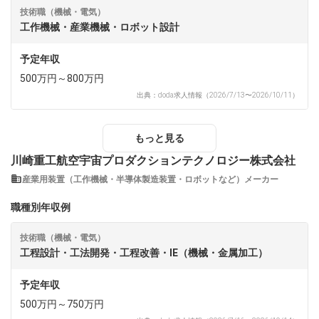
技術職（機械・電気）
工作機械・産業機械・ロボット設計
予定年収
500万円～800万円
出典：doda求人情報（2026/7/13〜2026/10/11）
もっと見る
川崎重工航空宇宙プロダクションテクノロジー株式会社
産業用装置（工作機械・半導体製造装置・ロボットなど）メーカー
職種別年収例
技術職（機械・電気）
工程設計・工法開発・工程改善・IE（機械・金属加工）
予定年収
500万円～750万円