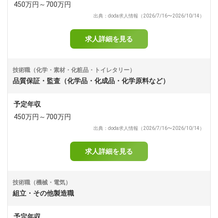
450万円～700万円
出典：doda求人情報（2026/7/16〜2026/10/14）
求人詳細を見る
技術職（化学・素材・化粧品・トイレタリー）
品質保証・監査（化学品・化成品・化学原料など）
予定年収
450万円～700万円
出典：doda求人情報（2026/7/16〜2026/10/14）
求人詳細を見る
技術職（機械・電気）
組立・その他製造職
予定年収