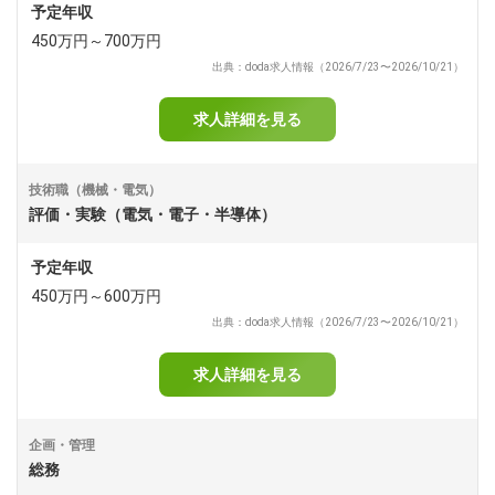
予定年収
450万円～700万円
出典：doda求人情報（2026/7/23〜2026/10/21）
求人詳細を見る
技術職（機械・電気）
評価・実験（電気・電子・半導体）
予定年収
450万円～600万円
出典：doda求人情報（2026/7/23〜2026/10/21）
求人詳細を見る
企画・管理
総務