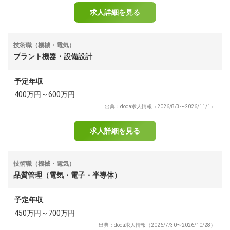
求人詳細を見る
技術職（機械・電気）
プラント機器・設備設計
予定年収
400万円～600万円
出典：doda求人情報（2026/8/3〜2026/11/1）
求人詳細を見る
技術職（機械・電気）
品質管理（電気・電子・半導体）
予定年収
450万円～700万円
出典：doda求人情報（2026/7/30〜2026/10/28）