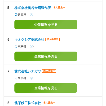
5
株式会社奥谷金網製作所
求人募集中
兵庫県
-
企業情報を見る
6
キオクシア株式会社
求人募集中
東京都
-
企業情報を見る
7
株式会社シナガワ
求人募集中
東京都
-
企業情報を見る
8
北栄鉄工株式会社
求人募集中