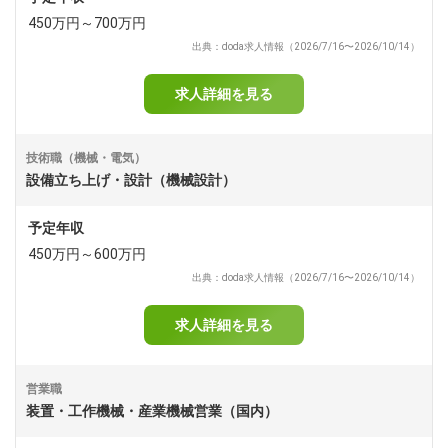
450万円～700万円
出典：doda求人情報（2026/7/16〜2026/10/14）
求人詳細を見る
技術職（機械・電気）
設備立ち上げ・設計（機械設計）
予定年収
450万円～600万円
出典：doda求人情報（2026/7/16〜2026/10/14）
求人詳細を見る
営業職
装置・工作機械・産業機械営業（国内）