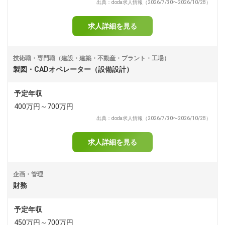
出典：doda求人情報（2026/7/30〜2026/10/28）
求人詳細を見る
技術職・専門職（建設・建築・不動産・プラント・工場）
製図・CADオペレーター（設備設計）
予定年収
400万円～700万円
出典：doda求人情報（2026/7/30〜2026/10/28）
求人詳細を見る
企画・管理
財務
予定年収
450万円～700万円