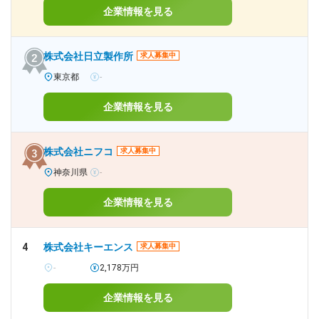
企業情報を見る
株式会社日立製作所
求人募集中
東京都
-
企業情報を見る
株式会社ニフコ
求人募集中
神奈川県
-
企業情報を見る
4
株式会社キーエンス
求人募集中
-
2,178万円
企業情報を見る