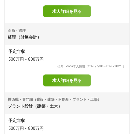
求人詳細を見る
企画・管理
経理（財務会計）
予定年収
500万円～800万円
出典：doda求人情報（2026/7/30〜2026/10/28）
求人詳細を見る
技術職・専門職（建設・建築・不動産・プラント・工場）
プラント設計（建築・土木）
予定年収
500万円～800万円