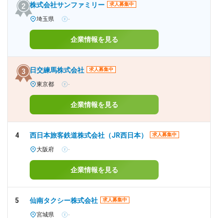
株式会社サンファミリー
求人募集中
埼玉県
-
企業情報を見る
日交練馬株式会社
求人募集中
東京都
-
企業情報を見る
4
西日本旅客鉄道株式会社（JR西日本）
求人募集中
大阪府
-
企業情報を見る
5
仙南タクシー株式会社
求人募集中
宮城県
-