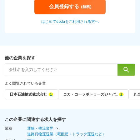
会員登録する
(無料)
はじめてdodaをご利用される方へ
他の企業を探す
よく閲覧されている企業
日本石油輸送株式会社
コカ・コーラボトラーズジャパ‥
丸
この企業に関連する求人を探す
業種
運輸・物流業界
道路貨物運送業（宅配便・トラック運送など）