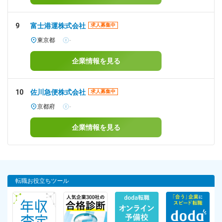
9
富士港運株式会社
求人募集中
東京都
-
企業情報を見る
10
佐川急便株式会社
求人募集中
京都府
-
企業情報を見る
転職お役立ちツール