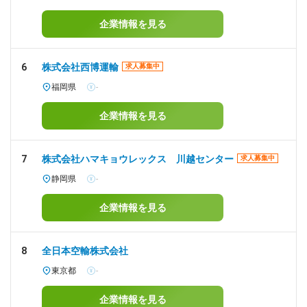
企業情報を見る
6
株式会社西博運輸
求人募集中
福岡県
-
企業情報を見る
7
株式会社ハマキョウレックス 川越センター
求人募集中
静岡県
-
企業情報を見る
8
全日本空輸株式会社
東京都
-
企業情報を見る