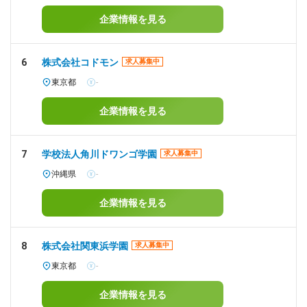
企業情報を見る
6
株式会社コドモン
求人募集中
東京都
-
企業情報を見る
7
学校法人角川ドワンゴ学園
求人募集中
沖縄県
-
企業情報を見る
8
株式会社関東浜学園
求人募集中
東京都
-
企業情報を見る