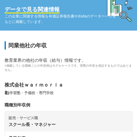
データで見る関連情報
この企業に関連する情報を有価証券報告書やdodaのデータベースを
もとに掲載しています。
同業他社の年収
教育業界の他社の年収（給与）情報です。
※掲載している職種ごとの年収例はモデルケースです。実際の年収を保証するものではありま
せん。
株式会社ｗａｒｍｏｒｉａ
学習塾・予備校・専門学校
職種別年収例
販売・サービス職
スクール長・マネジャー