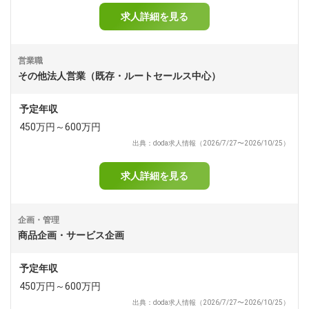
求人詳細を見る
営業職
その他法人営業（既存・ルートセールス中心）
予定年収
450万円～600万円
出典：doda求人情報（2026/7/27〜2026/10/25）
求人詳細を見る
企画・管理
商品企画・サービス企画
予定年収
450万円～600万円
出典：doda求人情報（2026/7/27〜2026/10/25）