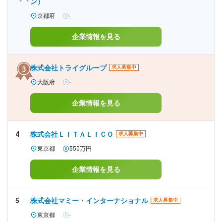
ン）
京都府
-
企業情報を見る
株式会社トライグループ
求人募集中
大阪府
-
企業情報を見る
4
株式会社ＬＩＴＡＬＩＣＯ
求人募集中
東京都
550万円
企業情報を見る
5
株式会社マミー・インターナショナル
求人募集中
東京都
-