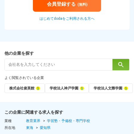
会員登録する
(無料)
はじめてdodaをご利用される方へ
他の企業を探す
よく閲覧されている企業
株式会社俊英館
学校法人神戸学園
学校法人文際学園
この企業に関連する求人を探す
業種
教育業界
学習塾・予備校・専門学校
所在地
東海
愛知県