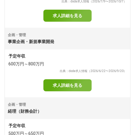
出典：doda求人情報（2026/7/9〜2026/10/7）
求人詳細を見る
企画・管理
事業企画・新規事業開発
予定年収
600万円～800万円
出典：doda求人情報（2026/6/22〜2026/9/20）
求人詳細を見る
企画・管理
経理（財務会計）
予定年収
500万円～650万円