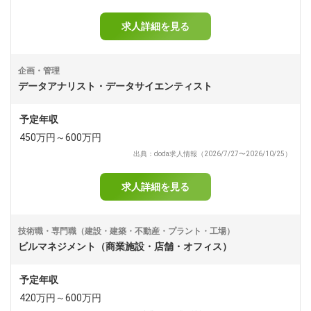
求人詳細を見る
企画・管理
データアナリスト・データサイエンティスト
予定年収
450万円～600万円
出典：doda求人情報（2026/7/27〜2026/10/25）
求人詳細を見る
技術職・専門職（建設・建築・不動産・プラント・工場）
ビルマネジメント（商業施設・店舗・オフィス）
予定年収
420万円～600万円