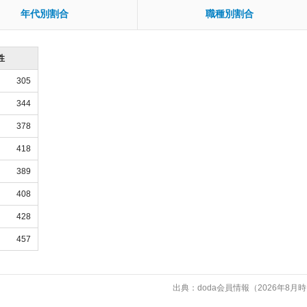
年代別割合
職種別割合
性
305
344
378
418
389
408
428
457
出典：doda会員情報（2026年8月