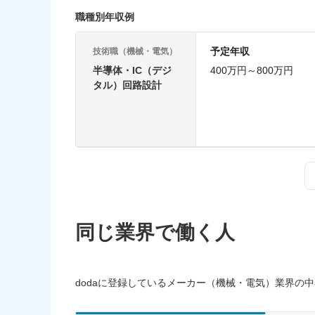
職種別年収例
予定年収
技術職（機械・電気）
半導体・IC（デジ
400万円～800万円
タル）回路設計
同じ業界で働く人
dodaに登録しているメーカー（機械・電気）業界の