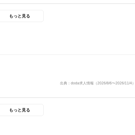
もっと見る
出典：doda求人情報（2026/8/6〜2026/11/4
もっと見る