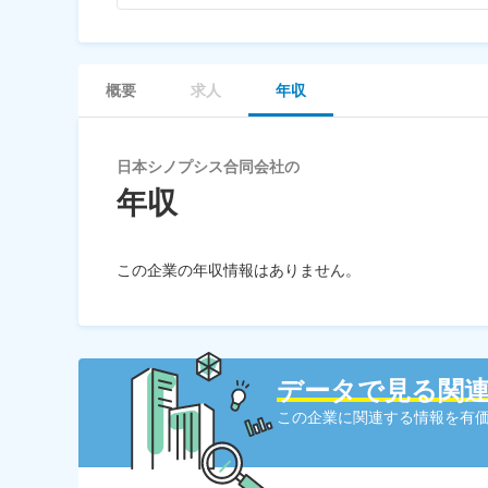
概要
求人
年収
日本シノプシス合同会社の
年収
この企業の年収情報はありません。
データで見る関
この企業に関連する情報を有価