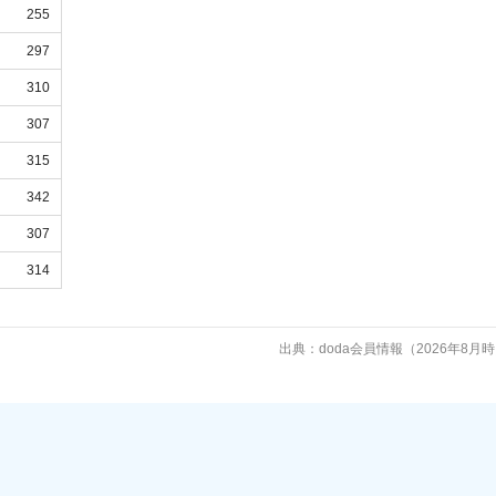
255
297
310
307
315
342
307
314
出典：doda会員情報（2026年8月