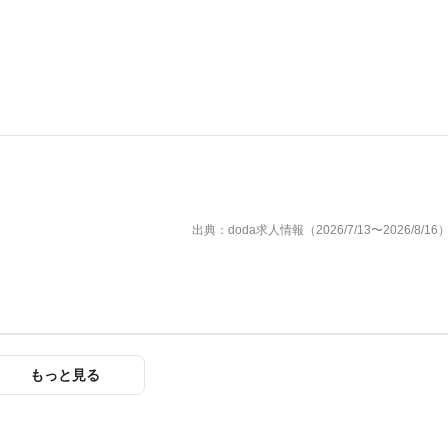
出典：doda求人情報（2026/7/13〜2026/8/16
もっと見る