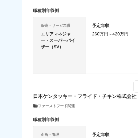
職種別年収例
予定年収
販売・サービス職
エリアマネジャ
260万円～420万円
ー・スーパーバイ
ザー（SV）
日本ケンタッキー・フライド・チキン株式会社
ファーストフード関連
職種別年収例
予定年収
企画・管理