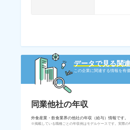
データで見る関
この企業に関連する情報を有価
同業他社の年収
外食産業・飲食業界の他社の年収（給与）情報です。
※掲載している職種ごとの年収例はモデルケースです。実際の