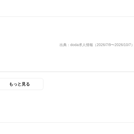
出典：doda求人情報（2026/7/9〜2026/10/7
もっと見る