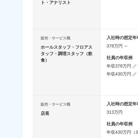
ト・アナリスト
入社時の想定年
販売・サービス職
378万円 ～
ホールスタッフ・フロアス
タッフ・調理スタッフ（飲
社員の年収例
食）
年収378万円 
年収430万円 
入社時の想定年
販売・サービス職
313万円
店長
社員の年収例
年収430万円（