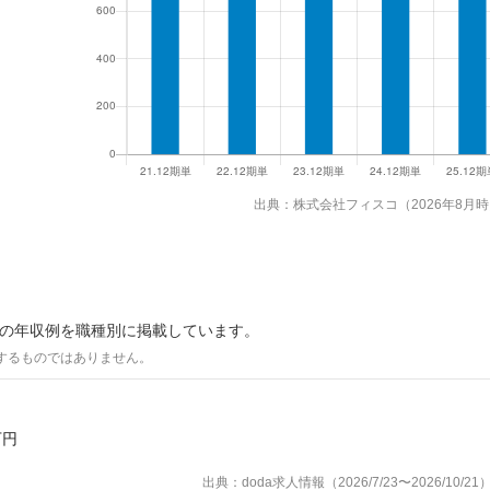
出典：株式会社フィスコ（2026年8月
際の年収例を職種別に掲載しています。
するものではありません。
万円
出典：doda求人情報（2026/7/23〜2026/10/21