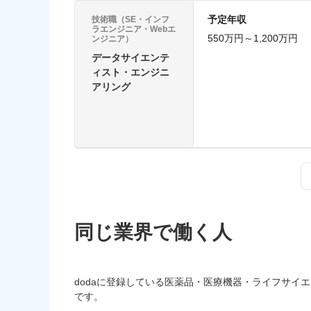
予定年収
技術職（SE・インフ
ラエンジニア・Webエ
550万円～1,200万円
ンジニア）
データサイエンテ
ィスト・エンジニ
アリング
同じ業界で働く人
dodaに登録している医薬品・医療機器・ライフサイ
です。