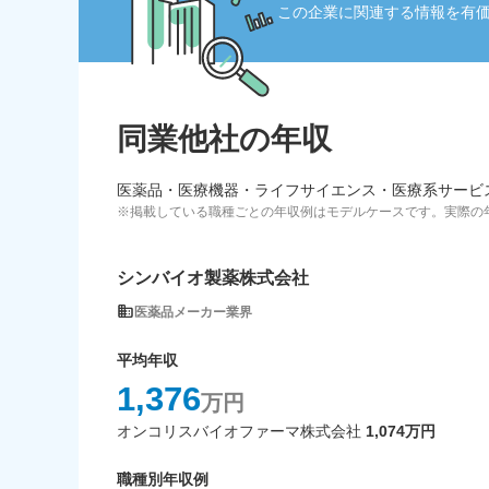
この企業に関連する情報を有価
同業他社の年収
医薬品・医療機器・ライフサイエンス・医療系サービ
※掲載している職種ごとの年収例はモデルケースです。実際の
シンバイオ製薬株式会社
医薬品メーカー業界
平均年収
1,376
万円
オンコリスバイオファーマ株式会社
1,074万円
職種別年収例