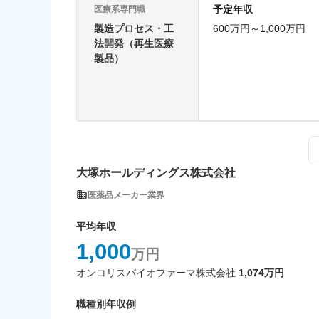
予定年収
医療系専門職
製造プロセス・工
600万円～1,000万円
法開発（再生医療
製品）
大塚ホールディングス株式会社
医薬品メーカー業界
平均年収
1,000
万円
オンコリスバイオファーマ株式会社
1,074万円
職種別年収例