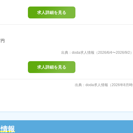
求人詳細を見る
万円
出典：doda求人情報（2026/6/4〜2026/9/2
求人詳細を見る
出典：doda求人情報（2026年8月
連情報