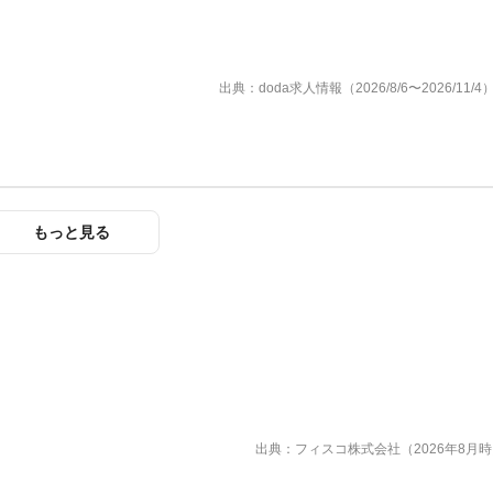
出典：doda求人情報（2026/8/6〜2026/11/4
もっと見る
出典：フィスコ株式会社（2026年8月