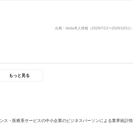
出典：doda求人情報（2026/7/13〜2026/10/11
もっと見る
エンス・医療系サービスの中小企業のビジネスパーソンによる業界統計情