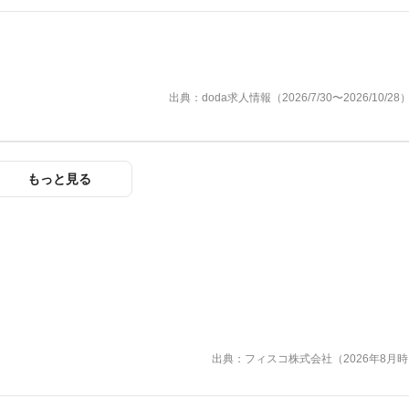
出典：doda求人情報（2026/7/30〜2026/10/28
もっと見る
出典：フィスコ株式会社（2026年8月