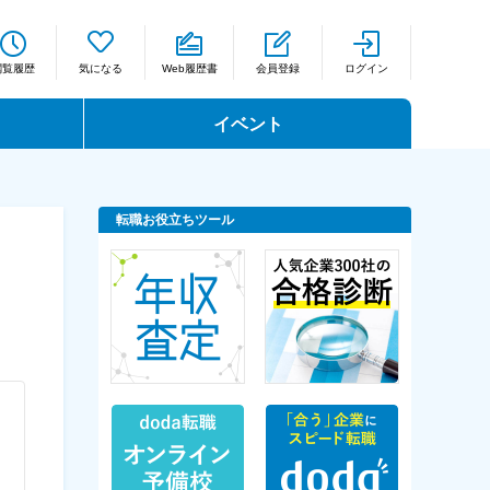
閲覧履歴
気になる
Web履歴書
会員登録
ログイン
イベント
転職お役立ちツール