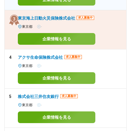
東京海上日動火災保険株式会社
求人募集中
東京都
-
企業情報を見る
4
アクサ生命保険株式会社
求人募集中
東京都
-
企業情報を見る
5
株式会社三井住友銀行
求人募集中
東京都
-
企業情報を見る