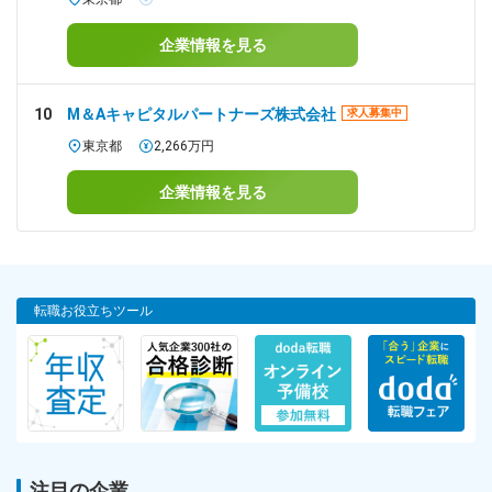
企業情報を見る
10
M＆Aキャピタルパートナーズ株式会社
求人募集中
東京都
2,266万円
企業情報を見る
転職お役立ちツール
注目の企業