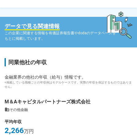
データで見る関連情報
この企業に関連する情報を有価証券報告書やdodaのデータベースを
もとに掲載しています。
同業他社の年収
金融業界の他社の年収（給与）情報です。
※掲載している職種ごとの年収例はモデルケースです。実際の年収を保証するものではありま
せん。
M＆Aキャピタルパートナーズ株式会社
その他金融
平均年収
2,266
万円