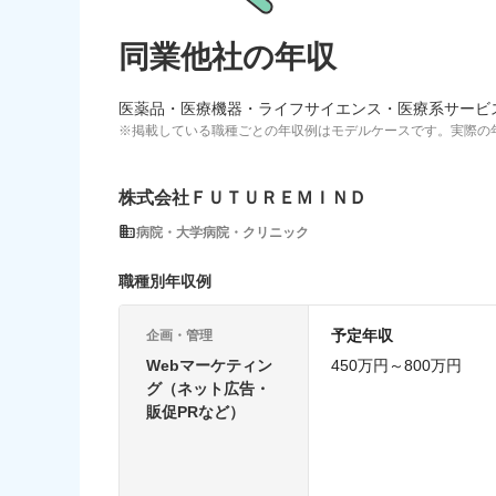
同業他社の年収
医薬品・医療機器・ライフサイエンス・医療系サービ
※掲載している職種ごとの年収例はモデルケースです。実際の
株式会社ＦＵＴＵＲＥＭＩＮＤ
病院・大学病院・クリニック
職種別年収例
予定年収
企画・管理
Webマーケティン
450万円～800万円
グ（ネット広告・
販促PRなど）