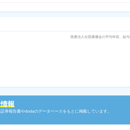
医療法人社団康優会の平均年収、給与
連情報
証券報告書やdodaのデータベースをもとに掲載しています。