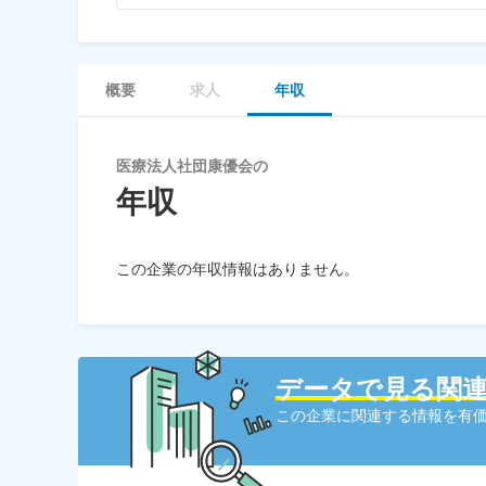
概要
求人
年収
医療法人社団康優会の
年収
この企業の年収情報はありません。
データで見る関
この企業に関連する情報を有価