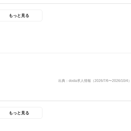
もっと見る
出典：doda求人情報（2026/7/6〜2026/10/4
もっと見る