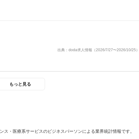
出典：doda求人情報（2026/7/27〜2026/10/25
もっと見る
エンス・医療系サービスのビジネスパーソンによる業界統計情報です。