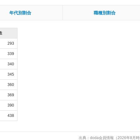
年代別割合
職種別割合
性
293
339
340
345
360
369
390
438
出典：doda会員情報（2026年8月