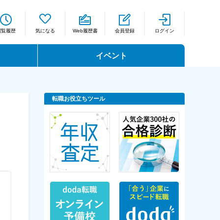
閲覧履歴
気になる
Web履歴書
会員登録
ログイン
イベント
転職お役立ちツール