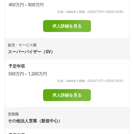
450万円～800万円
出典：doda求人情報（2026/7/30〜2026/10/28）
求人詳細を見る
販売・サービス職
スーパーバイザー（SV）
予定年収
500万円～1,200万円
出典：doda求人情報（2026/7/27〜2026/10/25）
求人詳細を見る
営業職
その他法人営業（新規中心）