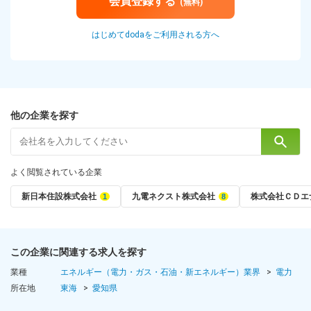
会員登録する
(無料)
はじめてdodaをご利用される方へ
他の企業を探す
よく閲覧されている企業
新日本住設株式会社
九電ネクスト株式会社
株式会社ＣＤエ
この企業に関連する求人を探す
業種
エネルギー（電力・ガス・石油・新エネルギー）業界
電力
所在地
東海
愛知県