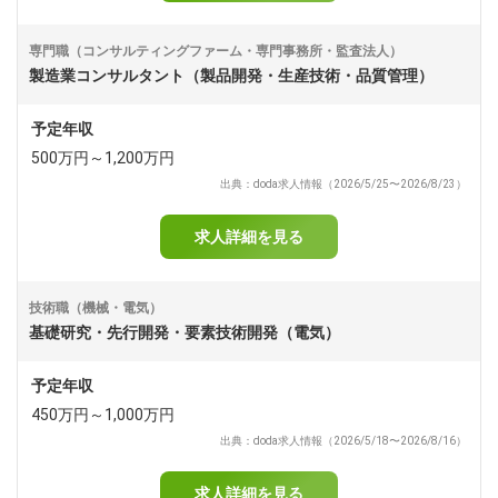
専門職（コンサルティングファーム・専門事務所・監査法人）
製造業コンサルタント（製品開発・生産技術・品質管理）
予定年収
500万円～1,200万円
出典：doda求人情報（2026/5/25〜2026/8/23）
求人詳細を見る
技術職（機械・電気）
基礎研究・先行開発・要素技術開発（電気）
予定年収
450万円～1,000万円
出典：doda求人情報（2026/5/18〜2026/8/16）
求人詳細を見る