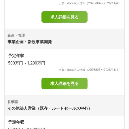
出典：doda求人情報（2026/8/6〜2026/11/4）
求人詳細を見る
企画・管理
事業企画・新規事業開発
予定年収
500万円～1,200万円
出典：doda求人情報（2026/8/3〜2026/11/1）
求人詳細を見る
営業職
その他法人営業（既存・ルートセールス中心）
予定年収