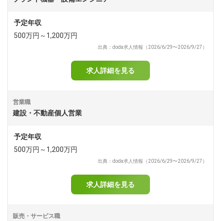
予定年収
500万円～1,200万円
出典：doda求人情報（2026/6/29〜2026/9/27）
求人詳細を見る
営業職
建設・不動産個人営業
予定年収
500万円～1,200万円
出典：doda求人情報（2026/6/29〜2026/9/27）
求人詳細を見る
販売・サービス職