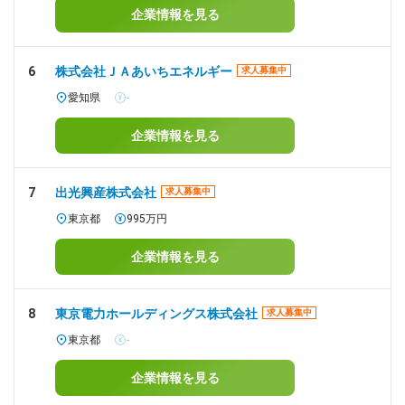
企業情報を見る
6
株式会社ＪＡあいちエネルギー
求人募集中
愛知県
-
企業情報を見る
7
出光興産株式会社
求人募集中
東京都
995万円
企業情報を見る
8
東京電力ホールディングス株式会社
求人募集中
東京都
-
企業情報を見る