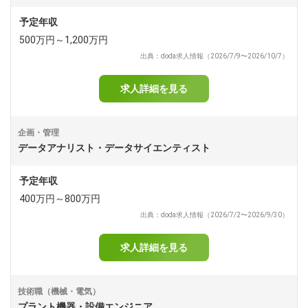
予定年収
500万円～1,200万円
出典：doda求人情報（2026/7/9〜2026/10/7）
求人詳細を見る
企画・管理
データアナリスト・データサイエンティスト
予定年収
400万円～800万円
出典：doda求人情報（2026/7/2〜2026/9/30）
求人詳細を見る
技術職（機械・電気）
プラント機器・設備エンジニア