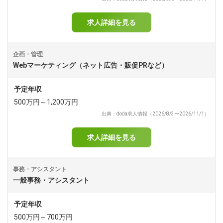
求人詳細を見る
企画・管理
Webマーケティング（ネット広告・販促PRなど）
予定年収
500万円～1,200万円
出典：doda求人情報（2026/8/3〜2026/11/1）
求人詳細を見る
事務・アシスタント
一般事務・アシスタント
予定年収
500万円～700万円