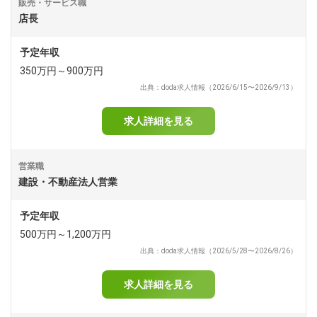
販売・サービス職
店長
予定年収
350万円～900万円
出典：doda求人情報（2026/6/15〜2026/9/13）
求人詳細を見る
営業職
建設・不動産法人営業
予定年収
500万円～1,200万円
出典：doda求人情報（2026/5/28〜2026/8/26）
求人詳細を見る