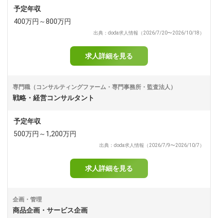
予定年収
400万円～800万円
出典：doda求人情報（2026/7/20〜2026/10/18）
求人詳細を見る
専門職（コンサルティングファーム・専門事務所・監査法人）
戦略・経営コンサルタント
予定年収
500万円～1,200万円
出典：doda求人情報（2026/7/9〜2026/10/7）
求人詳細を見る
企画・管理
商品企画・サービス企画