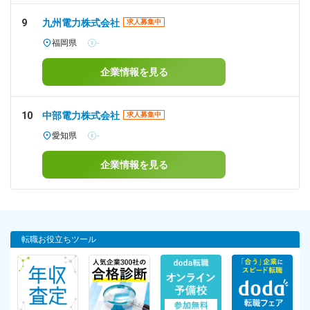
9
九州電力株式会社
求人募集中
福岡県
-
企業情報を見る
10
中部電力株式会社
求人募集中
愛知県
-
企業情報を見る
転職お役立ちツール