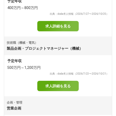
予定年収
400万円～800万円
出典：doda求人情報（2026/7/27〜2026/10/25）
求人詳細を見る
技術職（機械・電気）
製品企画・プロジェクトマネージャー（機械）
予定年収
500万円～1,200万円
出典：doda求人情報（2026/7/23〜2026/10/21）
求人詳細を見る
企画・管理
営業企画