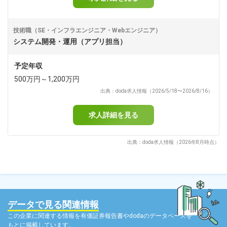
技術職（SE・インフラエンジニア・Webエンジニア）
システム開発・運用（アプリ担当）
予定年収
500万円～1,200万円
出典：doda求人情報（2026/5/18〜2026/8/16）
求人詳細を見る
出典：doda求人情報（2026年8月時点）
データで見る関連情報
この企業に関連する情報を有価証券報告書やdodaのデータベースを
もとに掲載しています。