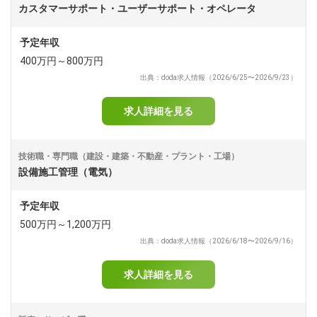
カスタマーサポート・ユーザーサポート・オペレータ
予定年収
400万円～800万円
出典：doda求人情報（2026/6/25〜2026/9/23）
求人詳細を見る
技術職・専門職（建設・建築・不動産・プラント・工場）
設備施工管理（電気）
予定年収
500万円～1,200万円
出典：doda求人情報（2026/6/18〜2026/9/16）
求人詳細を見る