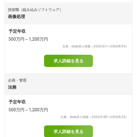
技術職（組み込みソフトウェア）
画像処理
予定年収
500万円～1,200万円
出典：doda求人情報（2026/6/1〜2026/8/30）
求人詳細を見る
企画・管理
法務
予定年収
500万円～1,200万円
出典：doda求人情報（2026/5/28〜2026/8/26）
求人詳細を見る