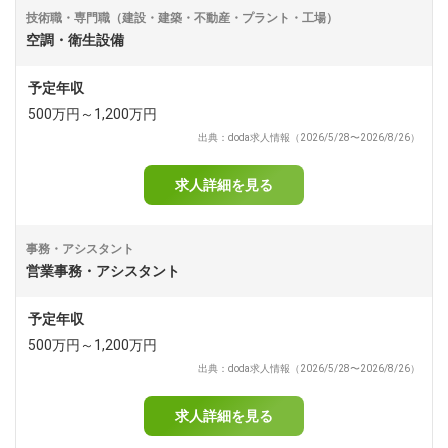
技術職・専門職（建設・建築・不動産・プラント・工場）
空調・衛生設備
予定年収
500万円～1,200万円
出典：doda求人情報（2026/5/28〜2026/8/26）
求人詳細を見る
事務・アシスタント
営業事務・アシスタント
予定年収
500万円～1,200万円
出典：doda求人情報（2026/5/28〜2026/8/26）
求人詳細を見る