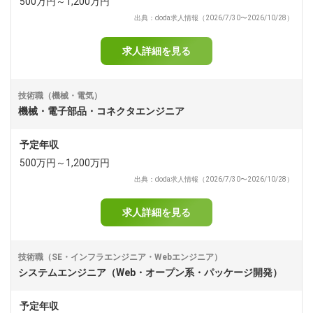
500万円～1,200万円
出典：doda求人情報（2026/7/30〜2026/10/28）
求人詳細を見る
技術職（機械・電気）
機械・電子部品・コネクタエンジニア
予定年収
500万円～1,200万円
出典：doda求人情報（2026/7/30〜2026/10/28）
求人詳細を見る
技術職（SE・インフラエンジニア・Webエンジニア）
システムエンジニア（Web・オープン系・パッケージ開発）
予定年収