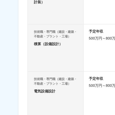
計装）
予定年収
技術職・専門職（建設・建築・
不動産・プラント・工場）
500万円～800
積算（設備設計）
予定年収
技術職・専門職（建設・建築・
不動産・プラント・工場）
500万円～800
電気設備設計