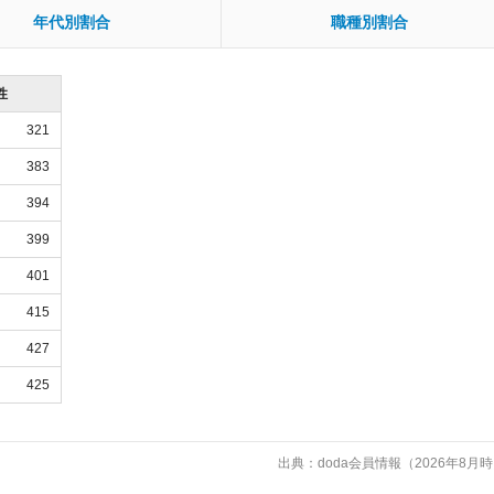
年代別割合
職種別割合
性
321
383
394
399
401
415
427
425
出典：doda会員情報（2026年8月