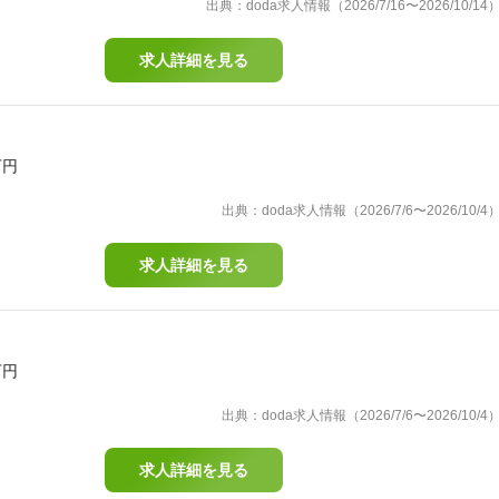
出典：doda求人情報（2026/7/16〜2026/10/14
求人詳細を見る
万円
出典：doda求人情報（2026/7/6〜2026/10/4
求人詳細を見る
万円
出典：doda求人情報（2026/7/6〜2026/10/4
求人詳細を見る