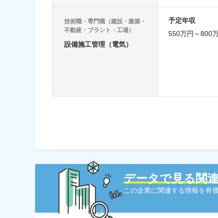
予定年収
技術職・専門職（建設・建築・
不動産・プラント・工場）
550万円～800
設備施工管理（電気）
データで見る関
この企業に関連する情報を有価