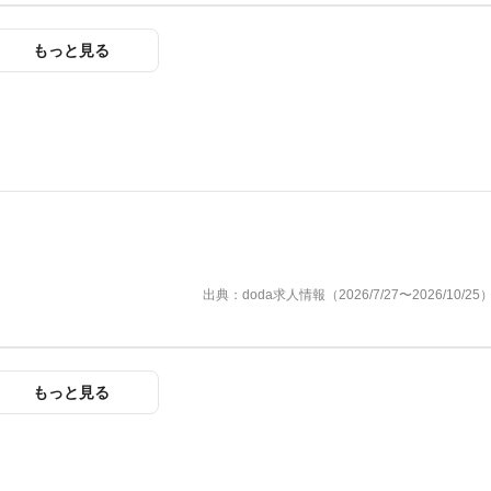
もっと見る
出典：doda求人情報（2026/7/27〜2026/10/25
もっと見る