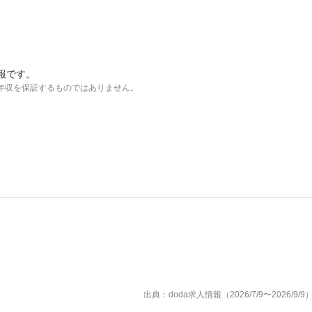
報です。
年収を保証するものではありません。
出典：doda求人情報（2026/7/9〜2026/9/9