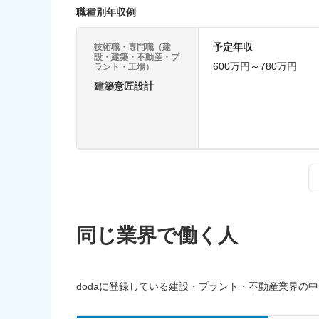
職種別年収例
予定年収
技術職・専門職（建
設・建築・不動産・プ
600万円～780万円
ラント・工場）
建築意匠設計
同じ業界で働く人
dodaに登録している建設・プラント・不動産業界の