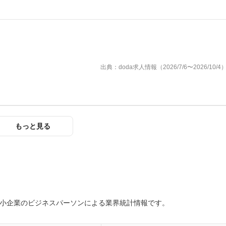
出典：doda求人情報（2026/7/6〜2026/10/4
もっと見る
中小企業のビジネスパーソンによる業界統計情報です。