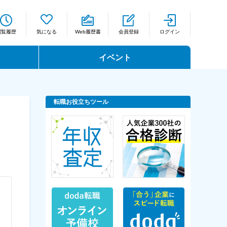
閲覧履歴
気になる
Web履歴書
会員登録
ログイン
イベント
転職お役立ちツール